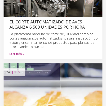
EL CORTE AUTOMATIZADO DE AVES
ALCANZA 6.500 UNIDADES POR HORA
La plataforma modular de corte de JBT Marel combina
cortes anatómicos automatizados, pesaje, inspección por
visión y encaminamiento de productos para plantas de
procesamiento avícola.
Leer más…
24
JUL
'26