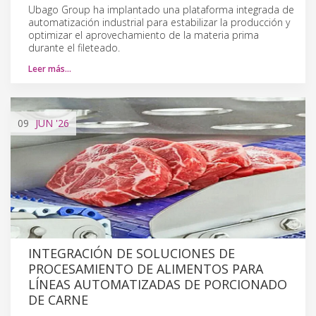
Ubago Group ha implantado una plataforma integrada de
automatización industrial para estabilizar la producción y
optimizar el aprovechamiento de la materia prima
durante el fileteado.
Leer más…
09
JUN
'26
INTEGRACIÓN DE SOLUCIONES DE
PROCESAMIENTO DE ALIMENTOS PARA
LÍNEAS AUTOMATIZADAS DE PORCIONADO
DE CARNE