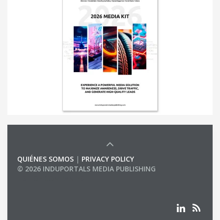
QUIÉNES SOMOS
|
PRIVACY POLICY
© 2026 INDUPORTALS MEDIA PUBLISHING
LIST OF COMPANIES