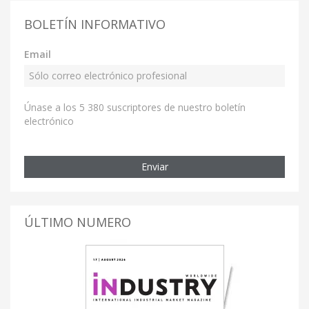
BOLETÍN INFORMATIVO
Email
Únase a los 5 380 suscriptores de nuestro boletín
electrónico
Enviar
ÚLTIMO NUMERO