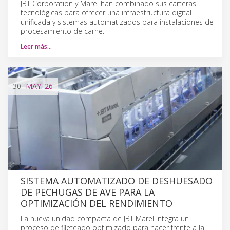
JBT Corporation y Marel han combinado sus carteras
tecnológicas para ofrecer una infraestructura digital
unificada y sistemas automatizados para instalaciones de
procesamiento de carne.
Leer más…
30
MAY
'26
SISTEMA AUTOMATIZADO DE DESHUESADO
DE PECHUGAS DE AVE PARA LA
OPTIMIZACIÓN DEL RENDIMIENTO
La nueva unidad compacta de JBT Marel integra un
proceso de fileteado optimizado para hacer frente a la