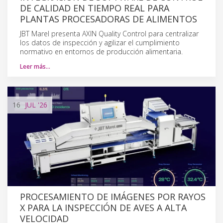
DE CALIDAD EN TIEMPO REAL PARA
PLANTAS PROCESADORAS DE ALIMENTOS
JBT Marel presenta AXIN Quality Control para centralizar
los datos de inspección y agilizar el cumplimiento
normativo en entornos de producción alimentaria.
Leer más…
16
JUL
'26
PROCESAMIENTO DE IMÁGENES POR RAYOS
X PARA LA INSPECCIÓN DE AVES A ALTA
VELOCIDAD