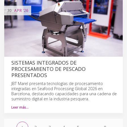
30
APR
'26
SISTEMAS INTEGRADOS DE
PROCESAMIENTO DE PESCADO
PRESENTADOS
JBT Marel presenta tecnologías de procesamiento
integradas en Seafood Processing Global 2026 en
Barcelona, destacando capacidades para una cadena de
suministro digital en la industria pesquera.
Leer más…