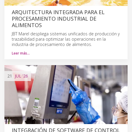
ARQUITECTURA INTEGRADA PARA EL
PROCESAMIENTO INDUSTRIAL DE
ALIMENTOS
JBT Marel despliega sistemas unificados de producción y
trazabilidad para optimizar las operaciones en la
industria de procesamiento de alimentos.
Leer más…
21
JUL
'26
INTEGRACIÓN DE SOFTWARE DE CONTROL