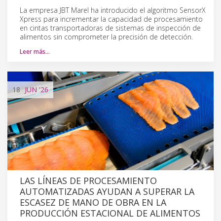
La empresa JBT Marel ha introducido el algoritmo SensorX
Xpress para incrementar la capacidad de procesamiento
en cintas transportadoras de sistemas de inspección de
alimentos sin comprometer la precisión de detección.
Leer más…
18
JUN
'26
LAS LÍNEAS DE PROCESAMIENTO
AUTOMATIZADAS AYUDAN A SUPERAR LA
ESCASEZ DE MANO DE OBRA EN LA
PRODUCCIÓN ESTACIONAL DE ALIMENTOS