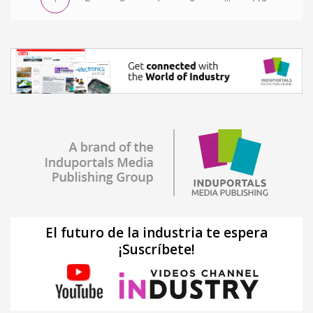
El futuro de la industria te espera
¡Suscríbete!