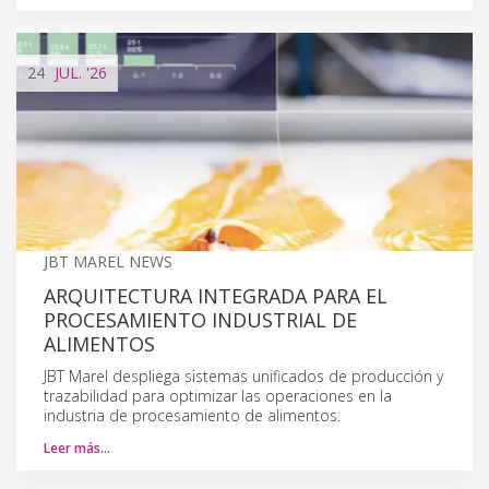
24
JUL.
'26
JBT MAREL NEWS
ARQUITECTURA INTEGRADA PARA EL
PROCESAMIENTO INDUSTRIAL DE
ALIMENTOS
JBT Marel despliega sistemas unificados de producción y
trazabilidad para optimizar las operaciones en la
industria de procesamiento de alimentos.
Leer más…