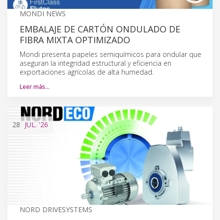
MONDI NEWS
EMBALAJE DE CARTÓN ONDULADO DE
FIBRA MIXTA OPTIMIZADO
Mondi presenta papeles semiquímicos para ondular que
aseguran la integridad estructural y eficiencia en
exportaciones agrícolas de alta humedad.
Leer más…
28
JUL.
'26
NORD DRIVESYSTEMS