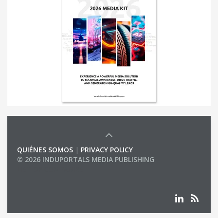
QUIÉNES SOMOS
|
PRIVACY POLICY
© 2026 INDUPORTALS MEDIA PUBLISHING
LIST OF COMPANIES