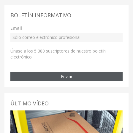
BOLETÍN INFORMATIVO
Email
Únase a los 5 380 suscriptores de nuestro boletín
electrónico
Enviar
ÚLTIMO VÍDEO