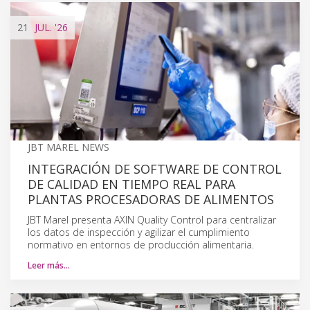
21
JUL.
'26
JBT MAREL NEWS
INTEGRACIÓN DE SOFTWARE DE CONTROL
DE CALIDAD EN TIEMPO REAL PARA
PLANTAS PROCESADORAS DE ALIMENTOS
JBT Marel presenta AXIN Quality Control para centralizar
los datos de inspección y agilizar el cumplimiento
normativo en entornos de producción alimentaria.
Leer más…