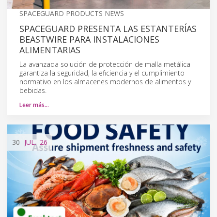
SPACEGUARD PRODUCTS NEWS
SPACEGUARD PRESENTA LAS ESTANTERÍAS
BEASTWIRE PARA INSTALACIONES
ALIMENTARIAS
La avanzada solución de protección de malla metálica
garantiza la seguridad, la eficiencia y el cumplimiento
normativo en los almacenes modernos de alimentos y
bebidas.
Leer más…
30
JUL.
'26