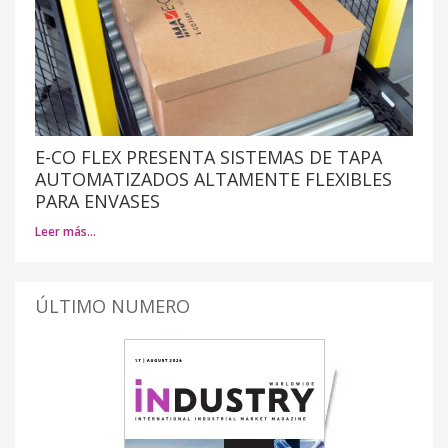
E-CO FLEX PRESENTA SISTEMAS DE TAPA
AUTOMATIZADOS ALTAMENTE FLEXIBLES
PARA ENVASES
Leer más…
ÚLTIMO NUMERO