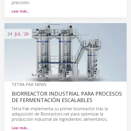
precisión.
Leer más…
24
JUL.
'26
TETRA PAK NEWS
BIORREACTOR INDUSTRIAL PARA PROCESOS
DE FERMENTACIÓN ESCALABLES
Tetra Pak implementa su primer biorreactor tras la
adquisición de Bioreactors.net para optimizar la
producción industrial de ingredientes alimentarios.
Leer más…