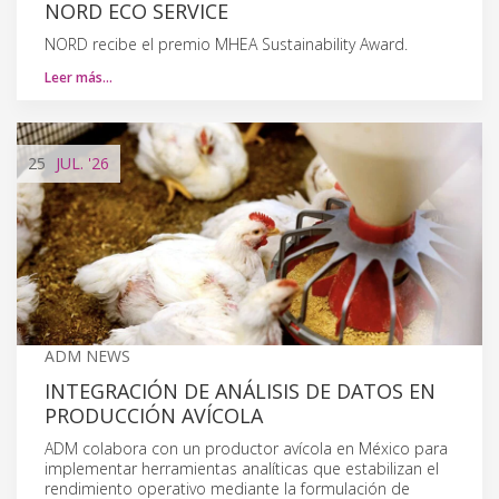
NORD ECO SERVICE
NORD recibe el premio MHEA Sustainability Award.
Leer más…
25
JUL.
'26
ADM NEWS
INTEGRACIÓN DE ANÁLISIS DE DATOS EN
PRODUCCIÓN AVÍCOLA
ADM colabora con un productor avícola en México para
implementar herramientas analíticas que estabilizan el
rendimiento operativo mediante la formulación de