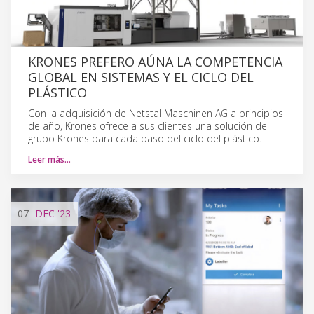
KRONES PREFERO AÚNA LA COMPETENCIA
GLOBAL EN SISTEMAS Y EL CICLO DEL
PLÁSTICO
Con la adquisición de Netstal Maschinen AG a principios
de año, Krones ofrece a sus clientes una solución del
grupo Krones para cada paso del ciclo del plástico.
Leer más…
07
DEC
'23