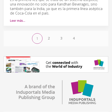
una innovación no solo para Kandhari Beverages, sino
también para la India, ya que es la primera línea aséptica
de Coca-Cola en el país.
Leer más…
2
3
4
1