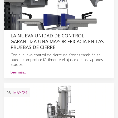
LA NUEVA UNIDAD DE CONTROL
GARANTIZA UNA MAYOR EFICACIA EN LAS
PRUEBAS DE CIERRE
Con el nuevo control de cierre de Krones también se
puede comprobar fácilmente el ajuste de los tapones
atados.
Leer más…
08
MAY
'24