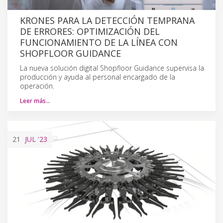
KRONES PARA LA DETECCIÓN TEMPRANA
DE ERRORES: OPTIMIZACIÓN DEL
FUNCIONAMIENTO DE LA LÍNEA CON
SHOPFLOOR GUIDANCE
La nueva solución digital Shopfloor Guidance supervisa la
producción y ayuda al personal encargado de la
operación.
Leer más…
21
JUL
'23