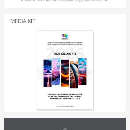
MEDIA KIT