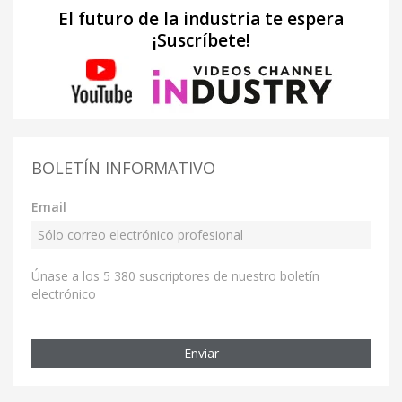
El futuro de la industria te espera
¡Suscríbete!
BOLETÍN INFORMATIVO
Email
Únase a los 5 380 suscriptores de nuestro boletín
electrónico
Enviar