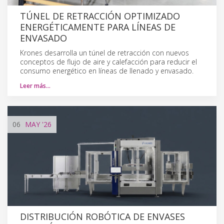
TÚNEL DE RETRACCIÓN OPTIMIZADO
ENERGÉTICAMENTE PARA LÍNEAS DE
ENVASADO
Krones desarrolla un túnel de retracción con nuevos
conceptos de flujo de aire y calefacción para reducir el
consumo energético en líneas de llenado y envasado.
Leer más…
06
MAY
'26
DISTRIBUCIÓN ROBÓTICA DE ENVASES