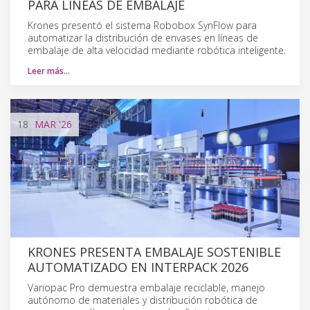
PARA LÍNEAS DE EMBALAJE
Krones presentó el sistema Robobox SynFlow para
automatizar la distribución de envases en líneas de
embalaje de alta velocidad mediante robótica inteligente.
Leer más…
18
MAR
'26
KRONES PRESENTA EMBALAJE SOSTENIBLE
AUTOMATIZADO EN INTERPACK 2026
Variopac Pro demuestra embalaje reciclable, manejo
autónomo de materiales y distribución robótica de