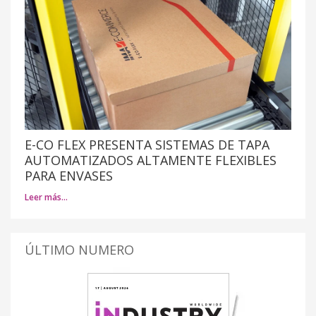
E-CO FLEX PRESENTA SISTEMAS DE TAPA
AUTOMATIZADOS ALTAMENTE FLEXIBLES
PARA ENVASES
Leer más…
ÚLTIMO NUMERO