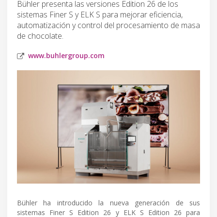
Bühler presenta las versiones Edition 26 de los
sistemas Finer S y ELK S para mejorar eficiencia,
automatización y control del procesamiento de masa
de chocolate.
www.buhlergroup.com
Bühler ha introducido la nueva generación de sus
sistemas Finer S Edition 26 y ELK S Edition 26 para