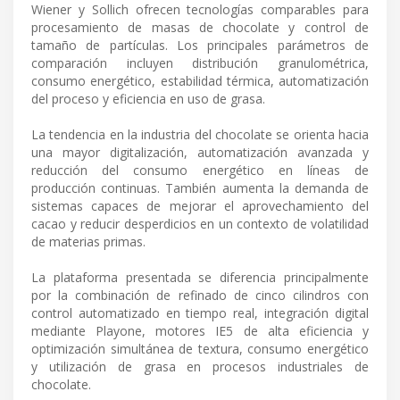
Wiener y Sollich ofrecen tecnologías comparables para
procesamiento de masas de chocolate y control de
tamaño de partículas. Los principales parámetros de
comparación incluyen distribución granulométrica,
consumo energético, estabilidad térmica, automatización
del proceso y eficiencia en uso de grasa.
La tendencia en la industria del chocolate se orienta hacia
una mayor digitalización, automatización avanzada y
reducción del consumo energético en líneas de
producción continuas. También aumenta la demanda de
sistemas capaces de mejorar el aprovechamiento del
cacao y reducir desperdicios en un contexto de volatilidad
de materias primas.
La plataforma presentada se diferencia principalmente
por la combinación de refinado de cinco cilindros con
control automatizado en tiempo real, integración digital
mediante Playone, motores IE5 de alta eficiencia y
optimización simultánea de textura, consumo energético
y utilización de grasa en procesos industriales de
chocolate.