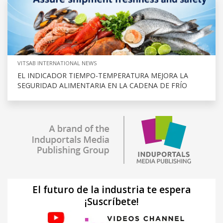
VITSAB INTERNATIONAL NEWS
EL INDICADOR TIEMPO-TEMPERATURA MEJORA LA
SEGURIDAD ALIMENTARIA EN LA CADENA DE FRÍO
El futuro de la industria te espera
¡Suscríbete!