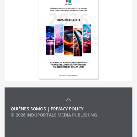
QUIÉNES SOMOS
|
PRIVACY POLICY
© 2026 INDUPORTALS MEDIA PUBLISHING
LIST OF COMPANIES