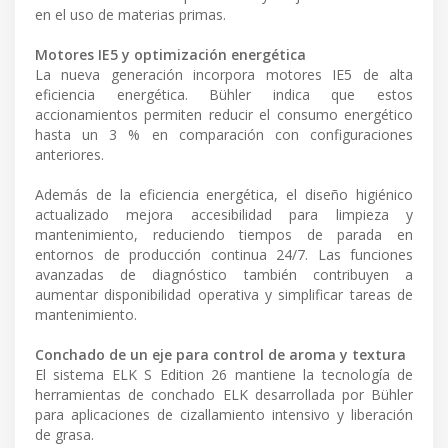
en el uso de materias primas.
Motores IE5 y optimización energética
La nueva generación incorpora motores IE5 de alta
eficiencia energética. Bühler indica que estos
accionamientos permiten reducir el consumo energético
hasta un 3 % en comparación con configuraciones
anteriores.
Además de la eficiencia energética, el diseño higiénico
actualizado mejora accesibilidad para limpieza y
mantenimiento, reduciendo tiempos de parada en
entornos de producción continua 24/7. Las funciones
avanzadas de diagnóstico también contribuyen a
aumentar disponibilidad operativa y simplificar tareas de
mantenimiento.
Conchado de un eje para control de aroma y textura
El sistema ELK S Edition 26 mantiene la tecnología de
herramientas de conchado ELK desarrollada por Bühler
para aplicaciones de cizallamiento intensivo y liberación
de grasa.