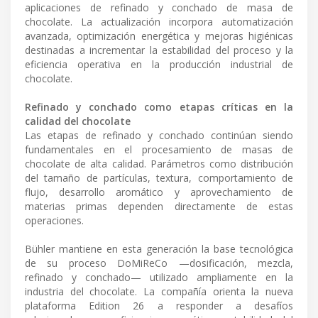
aplicaciones de refinado y conchado de masa de
chocolate. La actualización incorpora automatización
avanzada, optimización energética y mejoras higiénicas
destinadas a incrementar la estabilidad del proceso y la
eficiencia operativa en la producción industrial de
chocolate.
Refinado y conchado como etapas críticas en la
calidad del chocolate
Las etapas de refinado y conchado continúan siendo
fundamentales en el procesamiento de masas de
chocolate de alta calidad. Parámetros como distribución
del tamaño de partículas, textura, comportamiento de
flujo, desarrollo aromático y aprovechamiento de
materias primas dependen directamente de estas
operaciones.
Bühler mantiene en esta generación la base tecnológica
de su proceso DoMiReCo —dosificación, mezcla,
refinado y conchado— utilizado ampliamente en la
industria del chocolate. La compañía orienta la nueva
plataforma Edition 26 a responder a desafíos