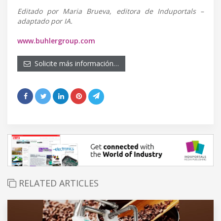
Editado por Maria Brueva, editora de Induportals –
adaptado por IA.
www.buhlergroup.com
Solicite más información…
RELATED ARTICLES