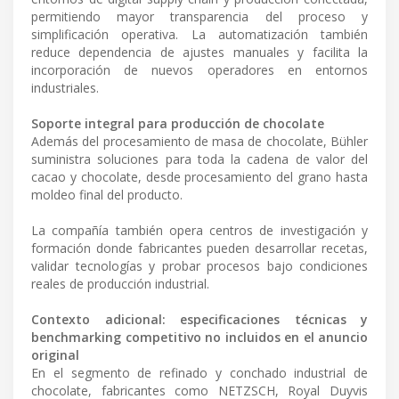
permitiendo mayor transparencia del proceso y
simplificación operativa. La automatización también
reduce dependencia de ajustes manuales y facilita la
incorporación de nuevos operadores en entornos
industriales.
Soporte integral para producción de chocolate
Además del procesamiento de masa de chocolate, Bühler
suministra soluciones para toda la cadena de valor del
cacao y chocolate, desde procesamiento del grano hasta
moldeo final del producto.
La compañía también opera centros de investigación y
formación donde fabricantes pueden desarrollar recetas,
validar tecnologías y probar procesos bajo condiciones
reales de producción industrial.
Contexto adicional: especificaciones técnicas y
benchmarking competitivo no incluidos en el anuncio
original
En el segmento de refinado y conchado industrial de
chocolate, fabricantes como NETZSCH, Royal Duyvis