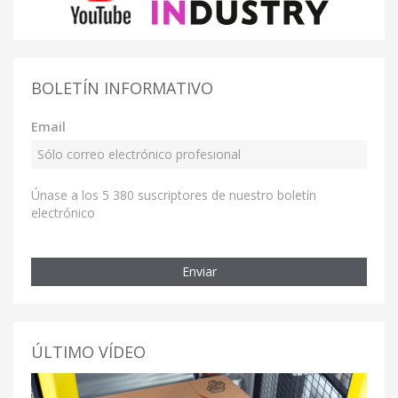
BOLETÍN INFORMATIVO
Email
Únase a los 5 380 suscriptores de nuestro boletín
electrónico
Enviar
ÚLTIMO VÍDEO