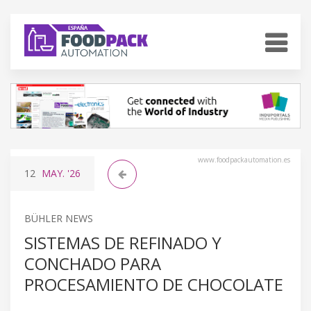
www.foodpackautomation.es
12
MAY.
'26
BÜHLER NEWS
SISTEMAS DE REFINADO Y
CONCHADO PARA
PROCESAMIENTO DE CHOCOLATE