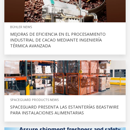
BÜHLER NEWS
MEJORAS DE EFICIENCIA EN EL PROCESAMIENTO
INDUSTRIAL DE CACAO MEDIANTE INGENIERÍA
TÉRMICA AVANZADA
SPACEGUARD PRODUCTS NEWS
SPACEGUARD PRESENTA LAS ESTANTERÍAS BEASTWIRE
PARA INSTALACIONES ALIMENTARIAS