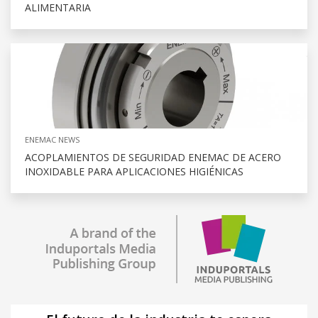
ALIMENTARIA
ENEMAC NEWS
ACOPLAMIENTOS DE SEGURIDAD ENEMAC DE ACERO
INOXIDABLE PARA APLICACIONES HIGIÉNICAS