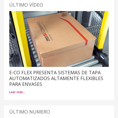
ÚLTIMO VÍDEO
E-CO FLEX PRESENTA SISTEMAS DE TAPA
AUTOMATIZADOS ALTAMENTE FLEXIBLES
PARA ENVASES
Leer más…
ÚLTIMO NUMERO