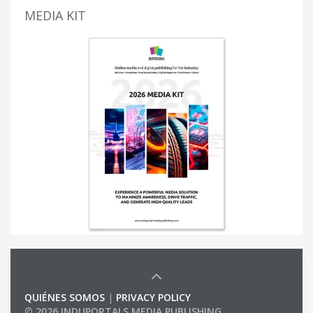
MEDIA KIT
QUIÉNES SOMOS
|
PRIVACY POLICY
© 2026 INDUPORTALS MEDIA PUBLISHING