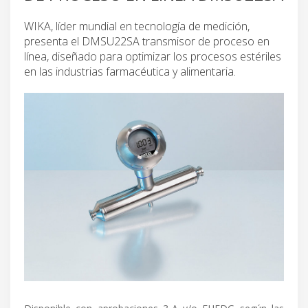
WIKA, líder mundial en tecnología de medición,
presenta el DMSU22SA transmisor de proceso en
línea, diseñado para optimizar los procesos estériles
en las industrias farmacéutica y alimentaria.