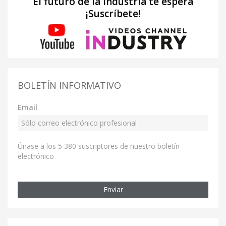
El futuro de la industria te espera
¡Suscríbete!
BOLETÍN INFORMATIVO
Email
Únase a los 5 380 suscriptores de nuestro boletín
electrónico
Enviar