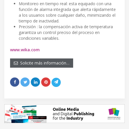
Monitoreo en tiempo real: esta equipado con una
función de alarma integrada que alerta rápidamente
a los usuarios sobre cualquier daño, minimizando el
tiempo de inactividad.
Precisión : la compensación activa de temperatura
garantiza un control preciso del proceso en
condiciones variables.
www.wika.com
Solicite más información…