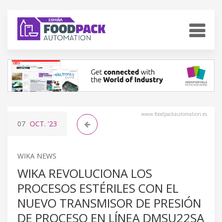
www.foodpackautomation.es
07
OCT.
'23
WIKA NEWS
WIKA REVOLUCIONA LOS
PROCESOS ESTÉRILES CON EL
NUEVO TRANSMISOR DE PRESIÓN
DE PROCESO EN LÍNEA DMSU22SA