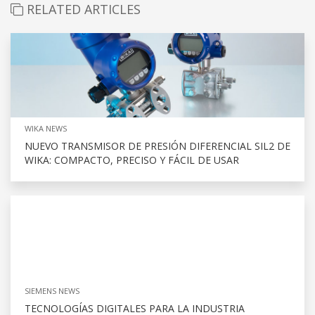
RELATED ARTICLES
WIKA NEWS
NUEVO TRANSMISOR DE PRESIÓN DIFERENCIAL SIL2 DE
WIKA: COMPACTO, PRECISO Y FÁCIL DE USAR
SIEMENS NEWS
TECNOLOGÍAS DIGITALES PARA LA INDUSTRIA