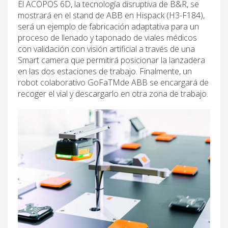
El ACOPOS 6D, la tecnología disruptiva de B&R, se
mostrará en el stand de ABB en Hispack (H3-F184),
será un ejemplo de fabricación adaptativa para un
proceso de llenado y taponado de viales médicos
con validación con visión artificial a través de una
Smart camera que permitirá posicionar la lanzadera
en las dos estaciones de trabajo. Finalmente, un
robot colaborativo GoFaTMde ABB se encargará de
recoger el vial y descargarlo en otra zona de trabajo.