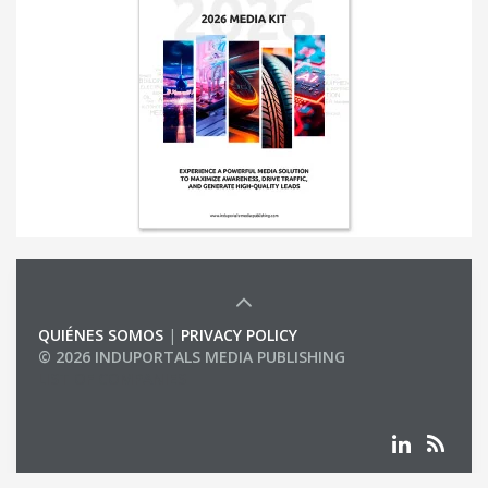
QUIÉNES SOMOS
|
PRIVACY POLICY
© 2026 INDUPORTALS MEDIA PUBLISHING
LIST OF COMPANIES