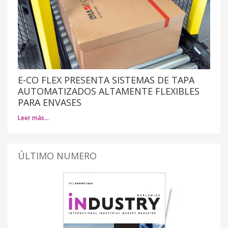
E-CO FLEX PRESENTA SISTEMAS DE TAPA
AUTOMATIZADOS ALTAMENTE FLEXIBLES
PARA ENVASES
Leer más…
ÚLTIMO NUMERO