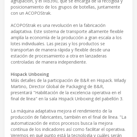
agrupación, y el IRB390, que se encarga de la recogida y
posicionamiento de los grupos de botellas, juntamente
con un ACOPOStrak.
ACOPOStrak es una revolución en la fabricación
adaptativa. Este sistema de transporte altamente flexible
amplía la economía de la producción a gran escala a los
lotes individuales. Las piezas y los productos se
transportan de manera rápida y flexible desde una
estación de procesamiento a otra en lanzaderas
controladas de manera independiente.
Hispack Unboxing
Más detalles de la participación de B&R en Hispack. Wlady
Martino, Director Global de Packaging de B&R,
presentará "Habilitación de la excelencia operativa en el
final de línea" en la sala Hispack Unboxing del pabellón 3.
La máquina adaptativa mejora el rendimiento de la
producción de fabricantes, también en el final de línea. "La
automatización de estos procesos busca la mejora
contínua de los indicadores así como facilitar el operativa.
Veremos en qué punto está la tecnología y cuáles serán