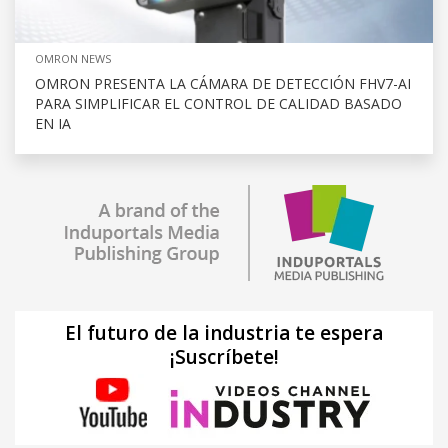
OMRON NEWS
OMRON PRESENTA LA CÁMARA DE DETECCIÓN FHV7-AI
PARA SIMPLIFICAR EL CONTROL DE CALIDAD BASADO
EN IA
El futuro de la industria te espera
¡Suscríbete!