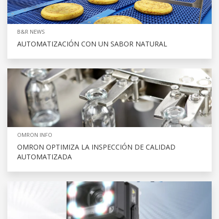
B&R NEWS
AUTOMATIZACIÓN CON UN SABOR NATURAL
OMRON INFO
OMRON OPTIMIZA LA INSPECCIÓN DE CALIDAD
AUTOMATIZADA