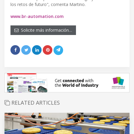
los retos de futuro", comenta Martino.
www.br-automation.com
Solicite más información…
RELATED ARTICLES