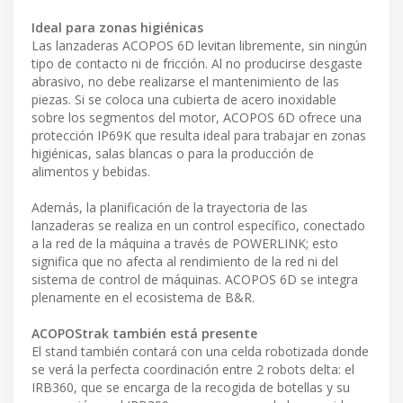
Ideal para zonas higiénicas
Las lanzaderas ACOPOS 6D levitan libremente, sin ningún
tipo de contacto ni de fricción. Al no producirse desgaste
abrasivo, no debe realizarse el mantenimiento de las
piezas. Si se coloca una cubierta de acero inoxidable
sobre los segmentos del motor, ACOPOS 6D ofrece una
protección IP69K que resulta ideal para trabajar en zonas
higiénicas, salas blancas o para la producción de
alimentos y bebidas.
Además, la planificación de la trayectoria de las
lanzaderas se realiza en un control específico, conectado
a la red de la máquina a través de POWERLINK; esto
significa que no afecta al rendimiento de la red ni del
sistema de control de máquinas. ACOPOS 6D se integra
plenamente en el ecosistema de B&R.
ACOPOStrak también está presente
El stand también contará con una celda robotizada donde
se verá la perfecta coordinación entre 2 robots delta: el
IRB360, que se encarga de la recogida de botellas y su