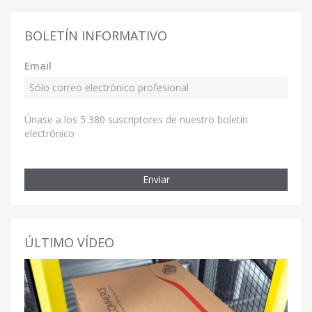
BOLETÍN INFORMATIVO
Email
Únase a los 5 380 suscriptores de nuestro boletín
electrónico
Enviar
ÚLTIMO VÍDEO