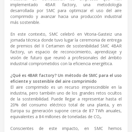
implementado 4BAR factory, una metodología
desarrollada por SMC para optimizar el uso del aire
comprimido y avanzar hacia una producción industrial
más sostenible.
En este contexto, SMC celebró en Vitoria-Gasteiz una
jornada técnica donde tuvo lugar la ceremonia de entrega
de premios del II Certamen de sostenibilidad SMC 4BAR
factory, un espacio de reconocimiento, aprendizaje y
visión de futuro que reunió a profesionales del ámbito
industrial comprometidos con la eficiencia energética.
¿Qué es 4BAR factory? Un método de SMC para el uso
eficiente y sostenible del aire comprimido
El aire comprimido es un recurso imprescindible en la
industria, pero también uno de los grandes retos ocultos
de la sostenibilidad. Puede llegar a representar hasta el
20% del consumo eléctrico total de una planta, y en
Europa su generación supone cerca de 87 TWh anuales,
equivalentes a 84 millones de toneladas de CO₂.
Conscientes de este impacto, en SMC hemos