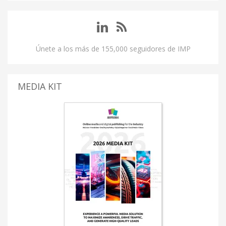
Únete a los más de 155,000 seguidores de IMP
MEDIA KIT