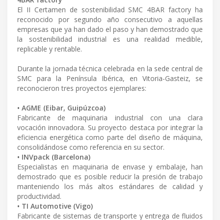
El II Certamen de sostenibilidad SMC 4BAR factory ha
reconocido por segundo año consecutivo a aquellas
empresas que ya han dado el paso y han demostrado que
la sostenibilidad industrial es una realidad medible,
replicable y rentable.
Durante la jornada técnica celebrada en la sede central de
SMC para la Península Ibérica, en Vitoria-Gasteiz, se
reconocieron tres proyectos ejemplares:
• AGME (Eibar, Guipúzcoa)
Fabricante de maquinaria industrial con una clara
vocación innovadora. Su proyecto destaca por integrar la
eficiencia energética como parte del diseño de máquina,
consolidándose como referencia en su sector.
• INVpack (Barcelona)
Especialistas en maquinaria de envase y embalaje, han
demostrado que es posible reducir la presión de trabajo
manteniendo los más altos estándares de calidad y
productividad.
• TI Automotive (Vigo)
Fabricante de sistemas de transporte y entrega de fluidos