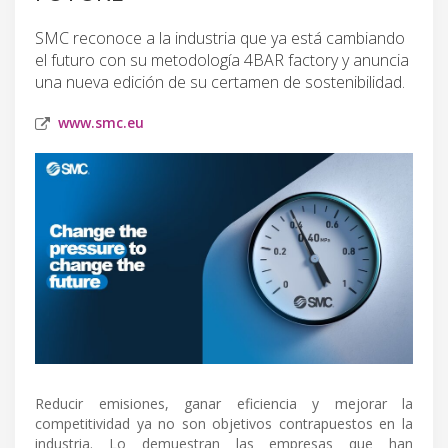
SMC reconoce a la industria que ya está cambiando
el futuro con su metodología 4BAR factory y anuncia
una nueva edición de su certamen de sostenibilidad.
www.smc.eu
Reducir emisiones, ganar eficiencia y mejorar la
competitividad ya no son objetivos contrapuestos en la
industria. Lo demuestran las empresas que han