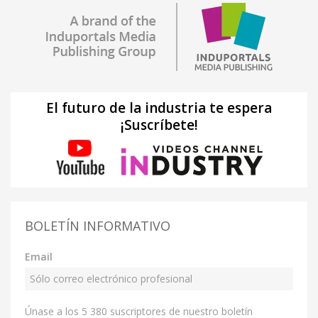
El futuro de la industria te espera
¡Suscríbete!
BOLETÍN INFORMATIVO
Email
Únase a los 5 380 suscriptores de nuestro boletín