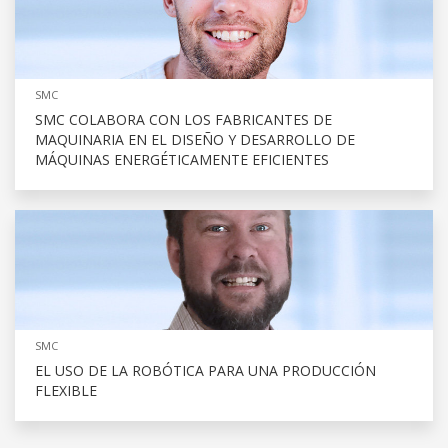
SMC
SMC COLABORA CON LOS FABRICANTES DE
MAQUINARIA EN EL DISEÑO Y DESARROLLO DE
MÁQUINAS ENERGÉTICAMENTE EFICIENTES
SMC
EL USO DE LA ROBÓTICA PARA UNA PRODUCCIÓN
FLEXIBLE