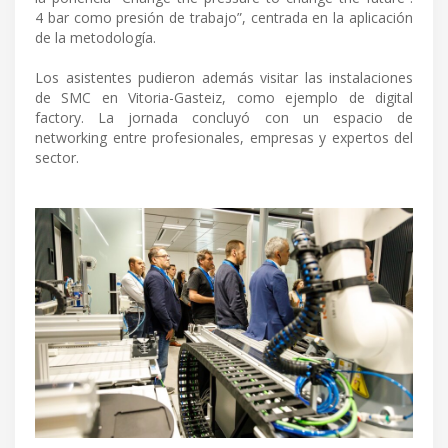
4 bar como presión de trabajo”, centrada en la aplicación
de la metodología.
Los asistentes pudieron además visitar las instalaciones
de SMC en Vitoria-Gasteiz, como ejemplo de digital
factory. La jornada concluyó con un espacio de
networking entre profesionales, empresas y expertos del
sector.