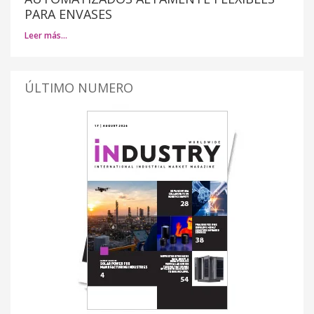
PARA ENVASES
Leer más…
ÚLTIMO NUMERO