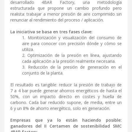
desarrollado 4BAR Factory, una metodología
estructurada que propone un cambio profundo pero
realista: trabajar a menor presión de aire comprimido sin
renunciar al rendimiento del proceso / aplicación.
La iniciativa se basa en tres fases clave:
1. Monitorización y visualización del consumo de
aire para conocer con precisión dónde y cómo se
utiliza.
2. Optimización de la presión en línea, ajustando
cada aplicación a la presión realmente necesaria.
3. Reducción de la presión de generación en el
conjunto de la planta.
El resultado es tangible: reducir la presión de trabajo de
7 a 4 bar puede generar ahorros energéticos de hasta el
50%, con un impacto directo en costes y huella de
carbono. Cada bar reducido supone, de media, entre un
6 y un 8% de ahorro energético, solo en generación.
Empresas que ya lo están haciendo posible:
ganadores del II Certamen de sostenibilidad SMC
4BAR factory