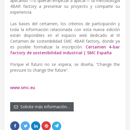
aplicando —o quieran empezar a aplicar— la metodología
4BAR factory a presentar su proyecto y compartir su
experiencia.
Las bases del certamen, los criterios de participación y
toda la información relacionada con esta nueva edición
están disponibles en el espacio web dedicado al III
Certamen de sostenibilidad SMC 4BAR factory, donde ya
es posible formalizar la inscripción.
Certamen 4-bar
factory de sostenibilidad industrial | SMC España
Porque el futuro no se espera, se diseña, “Change the
pressure to change the future”.
www.smc.eu
Solicite más información…