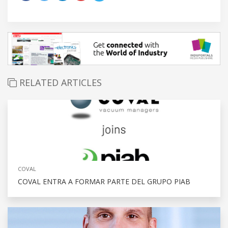
RELATED ARTICLES
COVAL
COVAL ENTRA A FORMAR PARTE DEL GRUPO PIAB