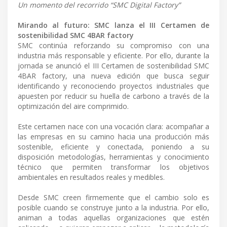
Un momento del recorrido “SMC Digital Factory”
Mirando al futuro: SMC lanza el III Certamen de
sostenibilidad SMC 4BAR factory
SMC continúa reforzando su compromiso con una
industria más responsable y eficiente. Por ello, durante la
jornada se anunció el III Certamen de sostenibilidad SMC
4BAR factory, una nueva edición que busca seguir
identificando y reconociendo proyectos industriales que
apuesten por reducir su huella de carbono a través de la
optimización del aire comprimido.
Este certamen nace con una vocación clara: acompañar a
las empresas en su camino hacia una producción más
sostenible, eficiente y conectada, poniendo a su
disposición metodologías, herramientas y conocimiento
técnico que permiten transformar los objetivos
ambientales en resultados reales y medibles.
Desde SMC creen firmemente que el cambio solo es
posible cuando se construye junto a la industria. Por ello,
animan a todas aquellas organizaciones que estén