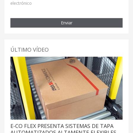
electrónico
Enviar
ÚLTIMO VÍDEO
E-CO FLEX PRESENTA SISTEMAS DE TAPA
AUTOMATIZADOS ALTAMENTE FLEXIBLES