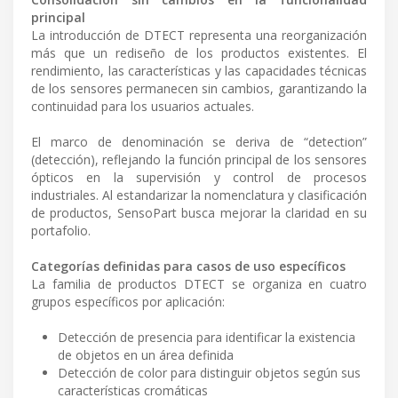
principal
La introducción de DTECT representa una reorganización
más que un rediseño de los productos existentes. El
rendimiento, las características y las capacidades técnicas
de los sensores permanecen sin cambios, garantizando la
continuidad para los usuarios actuales.
El marco de denominación se deriva de “detection”
(detección), reflejando la función principal de los sensores
ópticos en la supervisión y control de procesos
industriales. Al estandarizar la nomenclatura y clasificación
de productos, SensoPart busca mejorar la claridad en su
portafolio.
Categorías definidas para casos de uso específicos
La familia de productos DTECT se organiza en cuatro
grupos específicos por aplicación:
Detección de presencia para identificar la existencia
de objetos en un área definida
Detección de color para distinguir objetos según sus
características cromáticas