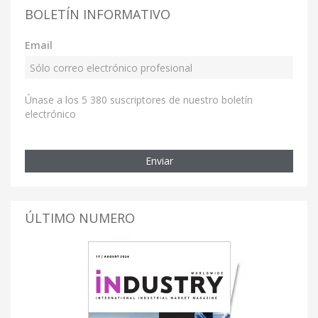
BOLETÍN INFORMATIVO
Email
Únase a los 5 380 suscriptores de nuestro boletín
electrónico
Enviar
ÚLTIMO NUMERO