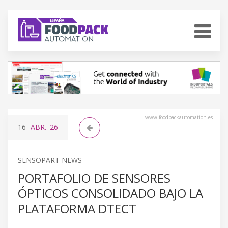
www.foodpackautomation.es
16
ABR.
'26
SENSOPART NEWS
PORTAFOLIO DE SENSORES
ÓPTICOS CONSOLIDADO BAJO LA
PLATAFORMA DTECT