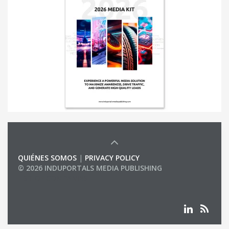
QUIÉNES SOMOS
|
PRIVACY POLICY
© 2026 INDUPORTALS MEDIA PUBLISHING
LIST OF COMPANIES