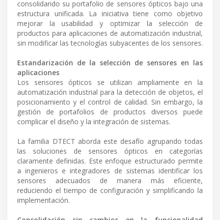
consolidando su portafolio de sensores ópticos bajo una
estructura unificada. La iniciativa tiene como objetivo
mejorar la usabilidad y optimizar la selección de
productos para aplicaciones de automatización industrial,
sin modificar las tecnologías subyacentes de los sensores.
Estandarización de la selección de sensores en las
aplicaciones
Los sensores ópticos se utilizan ampliamente en la
automatización industrial para la detección de objetos, el
posicionamiento y el control de calidad. Sin embargo, la
gestión de portafolios de productos diversos puede
complicar el diseño y la integración de sistemas.
La familia DTECT aborda este desafío agrupando todas
las soluciones de sensores ópticos en categorías
claramente definidas. Este enfoque estructurado permite
a ingenieros e integradores de sistemas identificar los
sensores adecuados de manera más eficiente,
reduciendo el tiempo de configuración y simplificando la
implementación.
Consolidación sin cambios en la funcionalidad