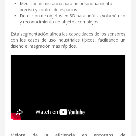
Medición de distancia para un posicionamiento
preciso y control de espacios
Detección de objetos en 3D para análisis volumétrico
y reconocimiento de objetos complejos
Esta segmentación alinea las capacidades de los sensores
con los casos de uso industriales típicos, facilitando un
diseño e integración más rápidos.
Mejora de la eficiencia en entornos de