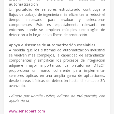
automatización
Un portafolio de sensores estructurado contribuye a
flujos de trabajo de ingeniería más eficientes al reducir el
tiempo necesario para evaluar y seleccionar
componentes. Esto es especialmente relevante en
entornos donde se emplean múltiples tecnologías de
detección a lo largo de las líneas de producción.
Apoyo a sistemas de automatización escalables
A medida que los sistemas de automatización industrial
se vuelven más complejos, la capacidad de estandarizar
componentes y simplificar los procesos de integración
adquiere mayor importancia. La plataforma DTECT
proporciona un marco coherente para implementar
sensores ópticos en una amplia gama de aplicaciones,
desde tareas básicas de detección hasta el sensado 3D
avanzado.
Editado por Romila DSilva, editora de Induportals, con
ayuda de IA.
www.sensopart.com