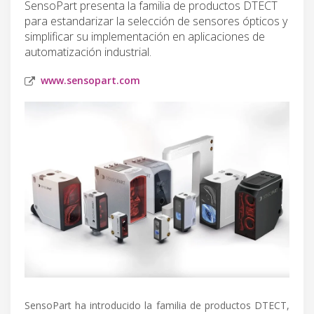
SensoPart presenta la familia de productos DTECT
para estandarizar la selección de sensores ópticos y
simplificar su implementación en aplicaciones de
automatización industrial.
www.sensopart.com
SensoPart ha introducido la familia de productos DTECT,