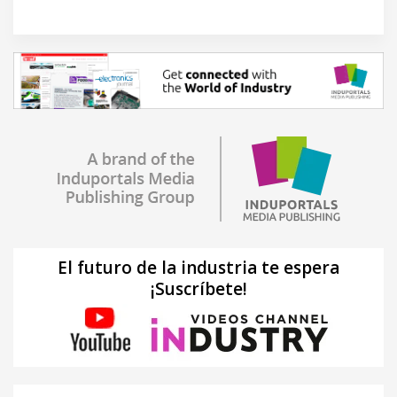
El futuro de la industria te espera
¡Suscríbete!