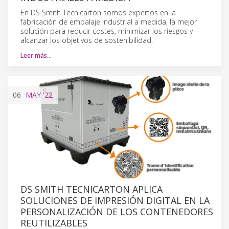
En DS Smith Tecnicarton somos expertos en la
fabricación de embalaje industrial a medida, la mejor
solución para reducir costes, minimizar los riesgos y
alcanzar los objetivos de sostenibilidad.
Leer más…
06
MAY
'22
DS SMITH TECNICARTON APLICA
SOLUCIONES DE IMPRESIÓN DIGITAL EN LA
PERSONALIZACIÓN DE LOS CONTENEDORES
REUTILIZABLES