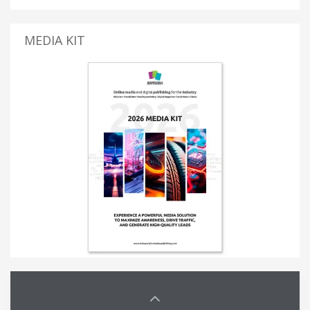
MEDIA KIT