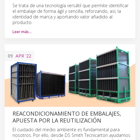
Se trata de una tecnología versátil que permite identificar
el embalaje de forma ágil y sencilla, reforzando, así, la
identidad de marca y aportando valor añadido al
producto.
Leer más…
09
APR
'22
REACONDICIONAMIENTO DE EMBALAJES,
APUESTA POR LA REUTILIZACIÓN
El cuidado del medio ambiente es fundamental para
nosotros. Por ello, desde DS Smith Tecnicarton ayudamos