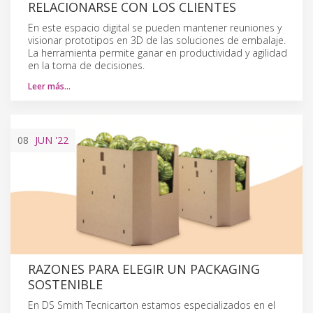
RELACIONARSE CON LOS CLIENTES
En este espacio digital se pueden mantener reuniones y
visionar prototipos en 3D de las soluciones de embalaje.
La herramienta permite ganar en productividad y agilidad
en la toma de decisiones.
Leer más…
08
JUN
'22
RAZONES PARA ELEGIR UN PACKAGING
SOSTENIBLE
En DS Smith Tecnicarton estamos especializados en el