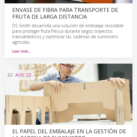
ENVASE DE FIBRA PARA TRANSPORTE DE
FRUTA DE LARGA DISTANCIA
DS Smith desarrolla una solución de embalaje reciclable
para proteger fruta fresca durante largos trayectos
transatlánticos y optimizar las cadenas de suministro
agrícolas.
Leer más…
02
AUG
'22
EL PAPEL DEL EMBALAJE EN LA GESTIÓN DE