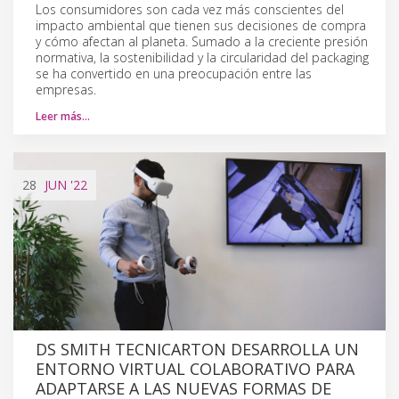
Los consumidores son cada vez más conscientes del
impacto ambiental que tienen sus decisiones de compra
y cómo afectan al planeta. Sumado a la creciente presión
normativa, la sostenibilidad y la circularidad del packaging
se ha convertido en una preocupación entre las
empresas.
Leer más…
28
JUN
'22
DS SMITH TECNICARTON DESARROLLA UN
ENTORNO VIRTUAL COLABORATIVO PARA
ADAPTARSE A LAS NUEVAS FORMAS DE