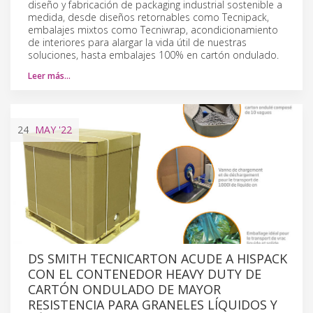
diseño y fabricación de packaging industrial sostenible a
medida, desde diseños retornables como Tecnipack,
embalajes mixtos como Tecniwrap, acondicionamiento
de interiores para alargar la vida útil de nuestras
soluciones, hasta embalajes 100% en cartón ondulado.
Leer más…
24
MAY
'22
DS SMITH TECNICARTON ACUDE A HISPACK
CON EL CONTENEDOR HEAVY DUTY DE
CARTÓN ONDULADO DE MAYOR
RESISTENCIA PARA GRANELES LÍQUIDOS Y