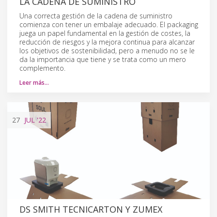
LA CADENA DE SUMINISTRO
Una correcta gestión de la cadena de suministro
comienza con tener un embalaje adecuado. El packaging
juega un papel fundamental en la gestión de costes, la
reducción de riesgos y la mejora continua para alcanzar
los objetivos de sostenibilidad, pero a menudo no se le
da la importancia que tiene y se trata como un mero
complemento.
Leer más…
27
JUL
'22
DS SMITH TECNICARTON Y ZUMEX