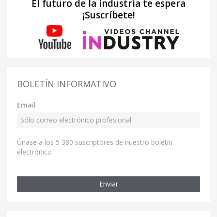
El futuro de la industria te espera
¡Suscríbete!
BOLETÍN INFORMATIVO
Email
Únase a los 5 380 suscriptores de nuestro boletín
electrónico
Enviar