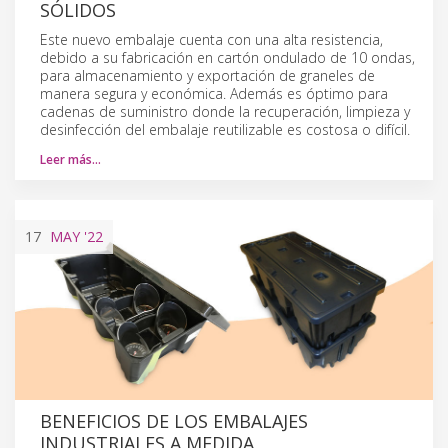
SÓLIDOS
Este nuevo embalaje cuenta con una alta resistencia,
debido a su fabricación en cartón ondulado de 10 ondas,
para almacenamiento y exportación de graneles de
manera segura y económica. Además es óptimo para
cadenas de suministro donde la recuperación, limpieza y
desinfección del embalaje reutilizable es costosa o difícil.
Leer más…
17
MAY
'22
BENEFICIOS DE LOS EMBALAJES
INDUSTRIALES A MEDIDA